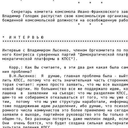
разделения
, ибо думаю, что психол
ромного числа коммунистов это более приемлемо на сегодн
заявили о выходе, партийное руководство это бы только п
общем-то, без разницы потерять даже миллион людей, если
Они  очень боятся, что будет создана сильная альтернати
зультате деления КПСС.
