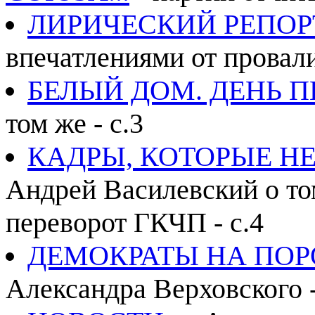
ЛИРИЧЕСКИЙ РЕПО
впечатлениями от провали
БЕЛЫЙ ДОМ. ДЕНЬ 
том же - с.3
КАДРЫ, КОТОРЫЕ Н
Андрей Василевский о то
переворот ГКЧП - с.4
ДЕМОКРАТЫ НА ПОР
Александра Верховского -