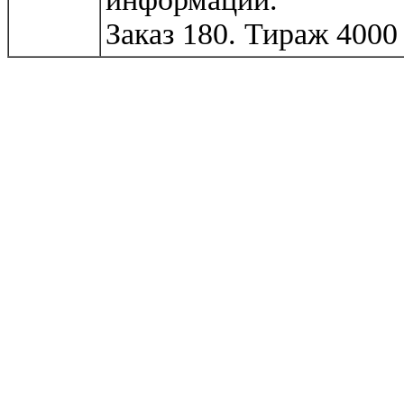
Заказ 180. Тираж 4000 