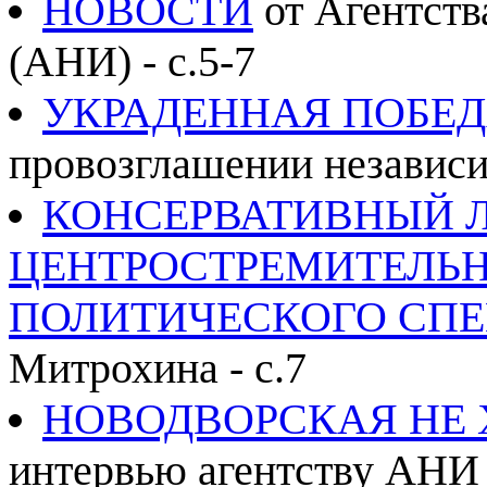
НОВОСТИ
от Агентств
(АНИ) - с.5-7
УКРАДЕННАЯ ПОБЕ
провозглашении независи
КОНСЕРВАТИВНЫЙ Л
ЦЕНТРОСТРЕМИТЕЛЬ
ПОЛИТИЧЕСКОГО СПЕ
Митрохина - с.7
НОВОДВОРСКАЯ НЕ 
интервью агентству АНИ 