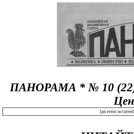
ПАНОРАМА * № 10 (22) 
Цен
[an error occurred