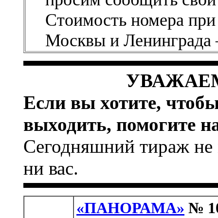
Стоимость номера при
Москвы и Ленинграда 
УВАЖАЕ
Если вы хотите, чтоб
выходить, помогите на
Сегодняшний тираж не 
ни вас.
«ПАНОРАМА»
№ 1