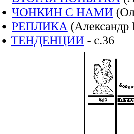
ЧОНКИН С НАМИ
(Ол
РЕПЛИКА
(Александр В
ТЕНДЕНЦИИ
- с.36