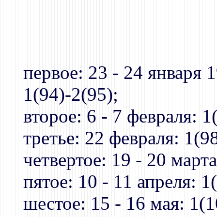
первое: 23 - 24 января
1(94)-2(95);
второе: 6 - 7 февраля: 1
третье: 22 февраля: 1(98
четвертое: 19 - 20 марта
пятое: 10 - 11 апреля: 1
шестое: 15 - 16 мая: 1(1