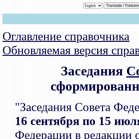
Оглавление справочника
Обновляемая версия спра
Заседания
С
сформированно
"Заседания Совета Фед
16 сентября по 15 июл
Федерации в редакции от