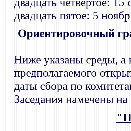
двадцать четвертое: 15 
двадцать пятое: 5 ноябр
Ориентировочный гр
Ниже указаны среды, а 
предполагаемого открыт
даты сбора по комитета
Заседания намечены на 
"П