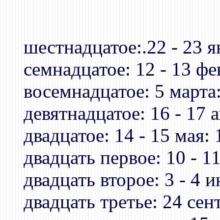
шестнадцатое:.22 - 23 я
семнадцатое: 12 - 13 фе
восемнадцатое: 5 марта:
девятнадцатое: 16 - 17 а
двадцатое: 14 - 15 мая: 
двадцать первое: 10 - 1
двадцать второе: 3 - 4 и
двадцать третье: 24 сен