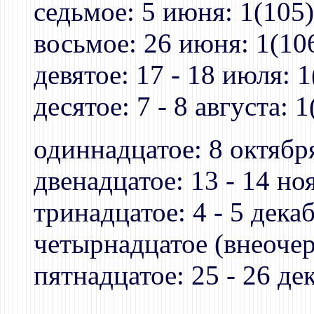
седьмое: 5 июня: 1(105)
восьмое: 26 июня: 1(106
девятое: 17 - 18 июля: 1
десятое: 7 - 8 августа: 1
одиннадцатое: 8 октября
двенадцатое: 13 - 14 но
тринадцатое: 4 - 5 декаб
четырнадцатое (внеочере
пятнадцатое: 25 - 26 дек