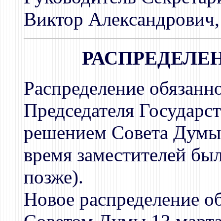
Виктор Александрович, 
РАСПРЕДЕЛЕ
Распределение обязанн
Председателя Государс
решением Совета Думы 
время заместителей бы
позже).
Новое распределение об