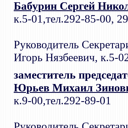
Бабурин Сергей Нико
к.5-01,тел.292-85-00, 2
Руководитель Секретар
Игорь Нязбеевич, к.5-0
заместитель председа
Юрьев Михаил Зинов
к.9-00,тел.292-89-01
Руководитель Секретар