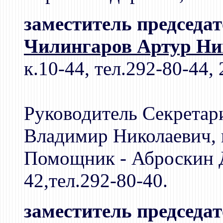
заместитель председа
Чилингаров Артур Ни
к.10-44, тел.292-80-44,
Руководитель Секретар
Владимир Николаевич, к
Помощник - Аброскин Д
42,тел.292-80-40.
заместитель председа