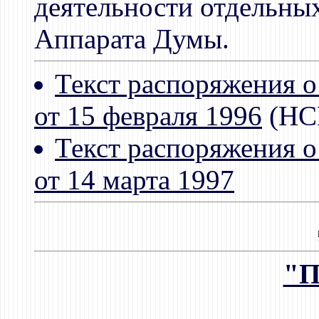
деятельности отдельны
Аппарата Думы.
Текст распоряжения о
от 15 февраля 1996
(НС
Текст распоряжения о
от 14 марта 1997
"П