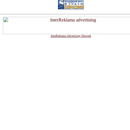
InterReklama Advertising Network