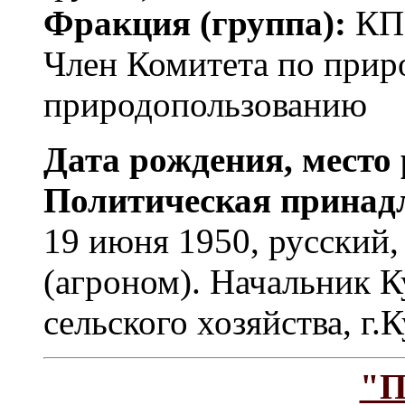
Фракция (группа):
КП
Член Комитета по прир
природопользованию
Дата рождения, место 
Политическая принад
19 июня 1950, русский,
(агроном). Начальник К
сельского хозяйства, г.
"П